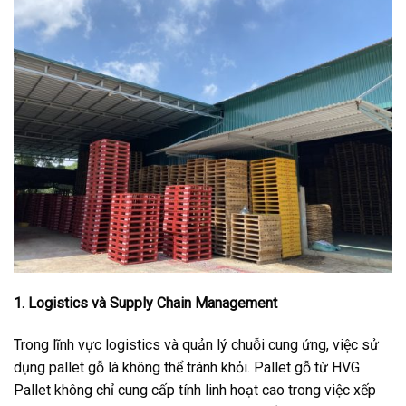
1. Logistics và Supply Chain Management
Trong lĩnh vực logistics và quản lý chuỗi cung ứng, việc sử
dụng pallet gỗ là không thể tránh khỏi. Pallet gỗ từ HVG
Pallet không chỉ cung cấp tính linh hoạt cao trong việc xếp