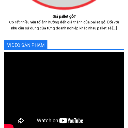
Giá pallet gỗ?
Có rất nhiều yếu tố ảnh hưởng đến giá thành của pallet gỗ. Đối với
nhu cầu sử dụng của từng doanh nghiệp khác nhau pallet sẽ [...]
VIDEO SẢN PHẨM