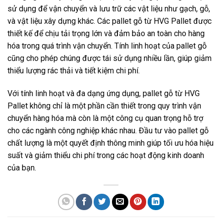
sử dụng để vận chuyển và lưu trữ các vật liệu như gạch, gỗ,
và vật liệu xây dựng khác. Các pallet gỗ từ HVG Pallet được
thiết kế để chịu tải trọng lớn và đảm bảo an toàn cho hàng
hóa trong quá trình vận chuyển. Tính linh hoạt của pallet gỗ
cũng cho phép chúng được tái sử dụng nhiều lần, giúp giảm
thiểu lượng rác thải và tiết kiệm chi phí.
Với tính linh hoạt và đa dạng ứng dụng, pallet gỗ từ HVG
Pallet không chỉ là một phần cần thiết trong quy trình vận
chuyển hàng hóa mà còn là một công cụ quan trọng hỗ trợ
cho các ngành công nghiệp khác nhau. Đầu tư vào pallet gỗ
chất lượng là một quyết định thông minh giúp tối ưu hóa hiệu
suất và giảm thiểu chi phí trong các hoạt động kinh doanh
của bạn.