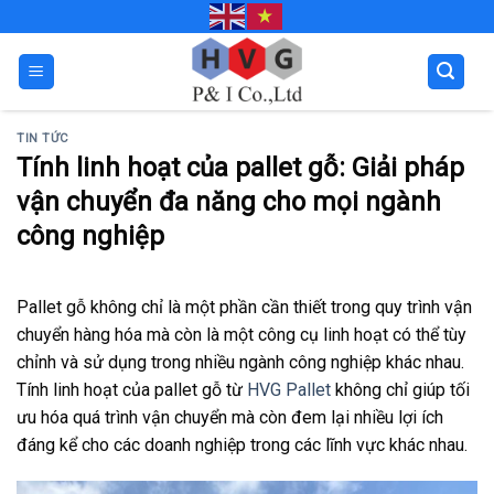
Skip
to
content
TIN TỨC
Tính linh hoạt của pallet gỗ: Giải pháp
vận chuyển đa năng cho mọi ngành
công nghiệp
Pallet gỗ không chỉ là một phần cần thiết trong quy trình vận
chuyển hàng hóa mà còn là một công cụ linh hoạt có thể tùy
chỉnh và sử dụng trong nhiều ngành công nghiệp khác nhau.
Tính linh hoạt của pallet gỗ từ
HVG Pallet
không chỉ giúp tối
ưu hóa quá trình vận chuyển mà còn đem lại nhiều lợi ích
đáng kể cho các doanh nghiệp trong các lĩnh vực khác nhau.