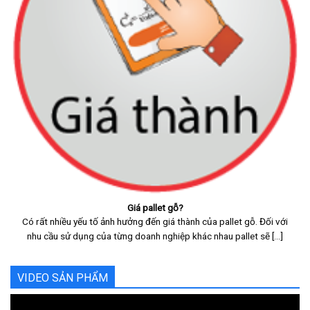
Giá pallet gỗ?
Có rất nhiều yếu tố ảnh hưởng đến giá thành của pallet gỗ. Đối với
nhu cầu sử dụng của từng doanh nghiệp khác nhau pallet sẽ [...]
VIDEO SẢN PHẨM